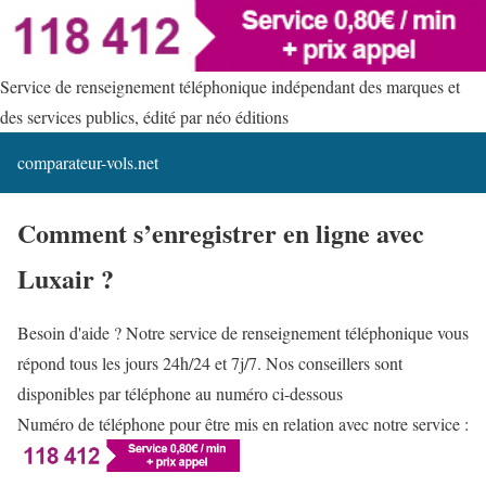
Service de renseignement téléphonique indépendant des marques et
des services publics, édité par néo éditions
comparateur-vols.net
Comment s’enregistrer en ligne avec
Luxair ?
Besoin d'aide ? Notre service de renseignement téléphonique vous
répond tous les jours 24h/24 et 7j/7. Nos conseillers sont
disponibles par téléphone au numéro ci-dessous
Numéro de téléphone pour être mis en relation avec notre service :