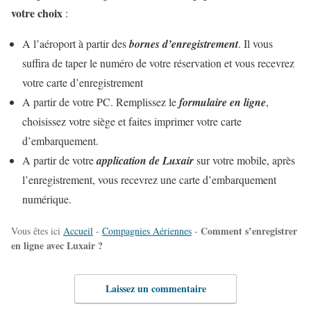
votre choix
:
A l’aéroport à partir des
bornes d’enregistrement
. Il vous
suffira de taper le numéro de votre réservation et vous recevrez
votre carte d’enregistrement
A partir de votre PC. Remplissez le
formulaire en ligne
,
choisissez votre siège et faites imprimer votre carte
d’embarquement.
A partir de votre
application de Luxair
sur votre mobile, après
l’enregistrement, vous recevrez une carte d’embarquement
numérique.
Comment s’enregistrer
Vous êtes ici
Accueil
-
Compagnies Aériennes
-
en ligne avec Luxair ?
Laissez un commentaire