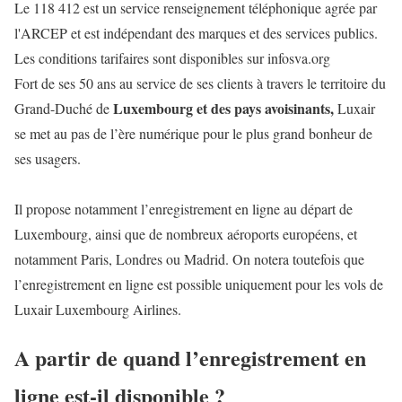
Le 118 412 est un service renseignement téléphonique agrée par
l'ARCEP et est indépendant des marques et des services publics.
Les conditions tarifaires sont disponibles sur infosva.org
Fort de ses 50 ans au service de ses clients à travers le territoire du
Luxembourg et des pays avoisinants,
Grand-Duché de
Luxair
se met au pas de l’ère numérique pour le plus grand bonheur de
ses usagers.
Il propose notamment l’enregistrement en ligne au départ de
Luxembourg, ainsi que de nombreux aéroports européens, et
notamment Paris, Londres ou Madrid. On notera toutefois que
l’enregistrement en ligne est possible uniquement pour les vols de
Luxair Luxembourg Airlines.
A partir de quand l’enregistrement en
ligne est-il disponible ?