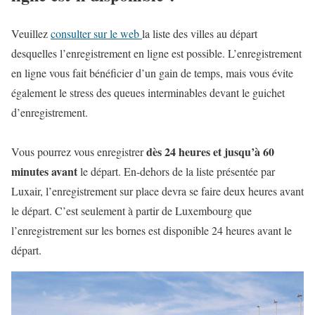
Veuillez
consulter sur le web
la liste des villes au départ
desquelles l’enregistrement en ligne est possible. L’enregistrement
en ligne vous fait bénéficier d’un gain de temps, mais vous évite
également le stress des queues interminables devant le guichet
d’enregistrement.
dès 24 heures et jusqu’à 60
Vous pourrez vous enregistrer
minutes avant
le départ. En-dehors de la liste présentée par
Luxair, l’enregistrement sur place devra se faire deux heures avant
le départ. C’est seulement à partir de Luxembourg que
l’enregistrement sur les bornes est disponible 24 heures avant le
départ.