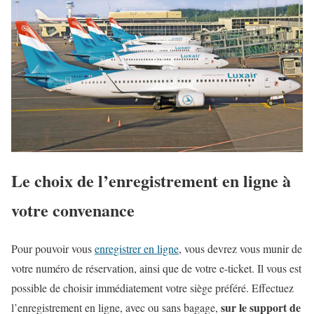
Le choix de l’enregistrement en ligne à
votre convenance
Pour pouvoir vous
enregistrer en ligne
, vous devrez vous munir de
votre numéro de réservation, ainsi que de votre e-ticket. Il vous est
possible de choisir immédiatement votre siège préféré. Effectuez
sur le support de
l’enregistrement en ligne, avec ou sans bagage,