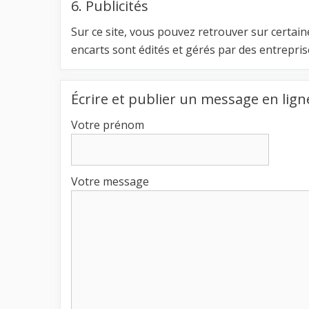
6. Publicités
Sur ce site, vous pouvez retrouver sur certain
encarts sont édités et gérés par des entrepri
Écrire et publier un message en lign
Votre prénom
Votre message