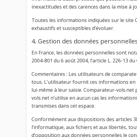
inexactitudes et des carences dans la mise à jo
Toutes les informations indiquées sur le site 
exhaustifs et susceptibles d’évoluer.
4. Gestion des données personnelles
En France, les données personnelles sont notam
2004-801 du 6 août 2004, l’article L. 226-13 d
Commentaires : Les utilisateurs de comparateur
tous. L’utilisateur fournit ces informations 
lui-même à leur saisie. Comparateur-vols.ne
vols.net n’utilise en aucun cas les informations
transmises dans cet espace.
Conformément aux dispositions des articles 38 e
l’informatique, aux fichiers et aux libertés, tou
d’opposition aux données personnelles le co