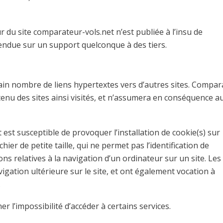
r du site comparateur-vols.net n’est publiée à l’insu de
vendue sur un support quelconque à des tiers.
ain nombre de liens hypertextes vers d’autres sites. Compar
contenu des sites ainsi visités, et n’assumera en conséquence 
 est susceptible de provoquer l’installation de cookie(s) sur
chier de petite taille, qui ne permet pas l’identification de
ons relatives à la navigation d’un ordinateur sur un site. Les
vigation ultérieure sur le site, et ont également vocation à
.
er l’impossibilité d’accéder à certains services.