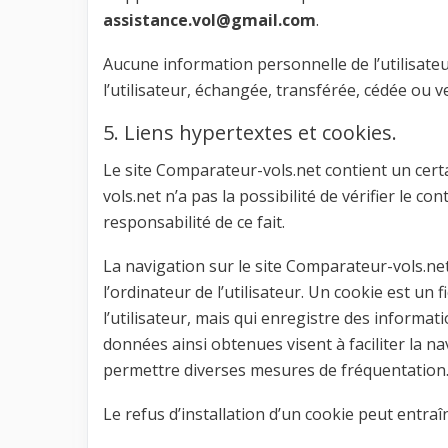
assistance.vol@gmail.com
.
Aucune information personnelle de l’utilisateu
l’utilisateur, échangée, transférée, cédée ou 
5. Liens hypertextes et cookies.
Le site Comparateur-vols.net contient un cert
vols.net n’a pas la possibilité de vérifier le 
responsabilité de ce fait.
La navigation sur le site Comparateur-vols.net
l’ordinateur de l’utilisateur. Un cookie est un fi
l’utilisateur, mais qui enregistre des informati
données ainsi obtenues visent à faciliter la na
permettre diverses mesures de fréquentation
Le refus d’installation d’un cookie peut entraîn