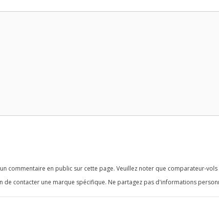
 un commentaire en public sur cette page. Veuillez noter que comparateur-vols 
en de contacter une marque spécifique. Ne partagez pas d'informations personn