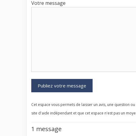
Votre message
Cet espace vous permets de laisser un avis, une question ou
site d'aide indépendant et que cet espace n'est pas un moy
1 message