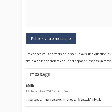
Cet espace vous permets de laisser un avis, une question ou
site d'aide indépendant et que cet espace n'est pas un moy
1 message
ENIE
13 décembre 2014 à 16h58min
j’aurais aimé recevoir vos offres…MERCI.