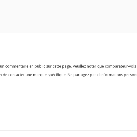
 un commentaire en public sur cette page. Veuillez noter que comparateur-vols 
en de contacter une marque spécifique. Ne partagez pas d'informations personn