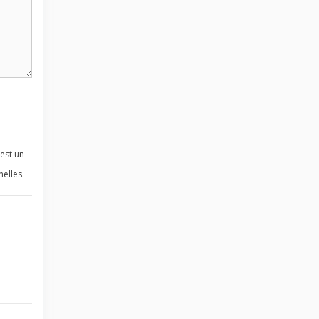
est un
elles.