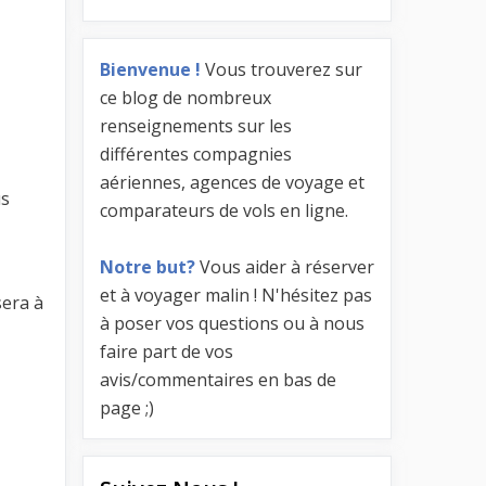
Bienvenue !
Vous trouverez sur
ce blog de nombreux
renseignements sur les
différentes compagnies
aériennes, agences de voyage et
us
comparateurs de vols en ligne.
Notre but?
Vous aider à réserver
et à voyager malin ! N'hésitez pas
sera à
à poser vos questions ou à nous
faire part de vos
avis/commentaires en bas de
page ;)