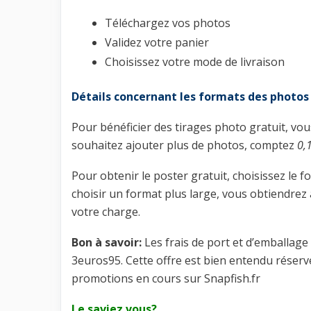
Téléchargez vos photos
Validez votre panier
Choisissez votre mode de livraison
Détails concernant les formats des photos
Pour bénéficier des tirages photo gratuit, vou
souhaitez ajouter plus de photos, comptez
0,
Pour obtenir le poster gratuit, choisissez le 
choisir un format plus large, vous obtiendrez 
votre charge.
Bon à savoir:
Les frais de port et d’emballage 
3euros95. Cette offre est bien entendu réserv
promotions en cours sur Snapfish.fr
Le saviez vous?