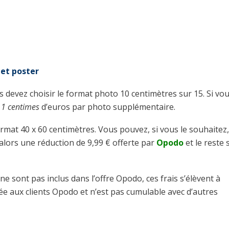
 et poster
s devez choisir le format photo 10 centimètres sur 15. Si vo
11 centimes
d’euros par photo supplémentaire.
format 40 x 60 centimètres. Vous pouvez, si vous le souhaitez,
alors une réduction de 9,99 € offerte par
Opodo
et le reste 
ne sont pas inclus dans l’offre Opodo, ces frais s’élèvent à
ée aux clients Opodo et n’est pas cumulable avec d’autres