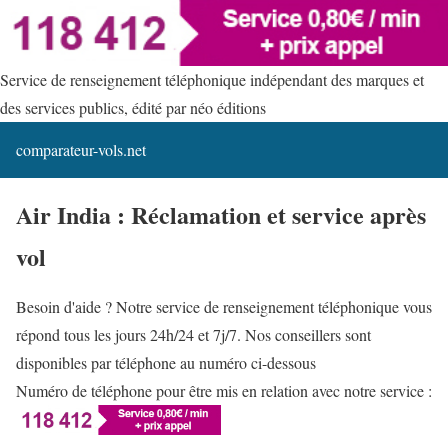
Service de renseignement téléphonique indépendant des marques et
des services publics, édité par néo éditions
comparateur-vols.net
Air India : Réclamation et service après
vol
Besoin d'aide ? Notre service de renseignement téléphonique vous
répond tous les jours 24h/24 et 7j/7. Nos conseillers sont
disponibles par téléphone au numéro ci-dessous
Numéro de téléphone pour être mis en relation avec notre service :