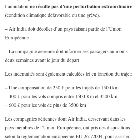
ne résulte pas d’une perturbation extraordinaire
l’annulation
(condition climatique défavorable ou une grève).
– Air India doit décoller d’un pays faisant partie de l’Union
Européenne
– La compagnie aérienne doit informer ses passagers au moins
deux semaines avant le jour du départ
Les indemnités sont également calculées ici en fonction du trajet:
– Une compensation de 250 € pour les trajets de 1500 km
– 400 € pour les vols compris entre 1500 Km et 3500 km
– 600 € pour les vols de plus de 3500 km
Les compagnies aériennes dont Air India, desservant dans les
pays membres de l’Union Européenne, ont pris des dispositions
selon la réglementation européenne EU 261/2004, pour assister