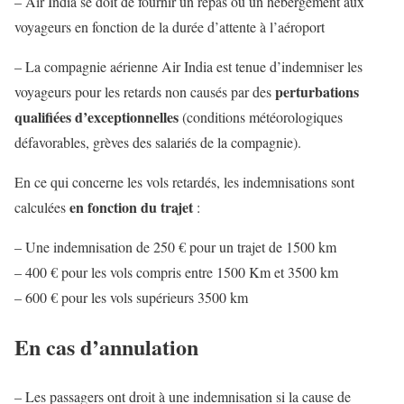
– Air India se doit de fournir un repas ou un hébergement aux
voyageurs en fonction de la durée d’attente à l’aéroport
– La compagnie aérienne Air India est tenue d’indemniser les
perturbations
voyageurs pour les retards non causés par des
qualifiées d’exceptionnelles
(conditions météorologiques
défavorables, grèves des salariés de la compagnie).
En ce qui concerne les vols retardés, les indemnisations sont
en fonction du trajet
calculées
:
– Une indemnisation de 250 € pour un trajet de 1500 km
– 400 € pour les vols compris entre 1500 Km et 3500 km
– 600 € pour les vols supérieurs 3500 km
En cas d’annulation
– Les passagers ont droit à une indemnisation si la cause de