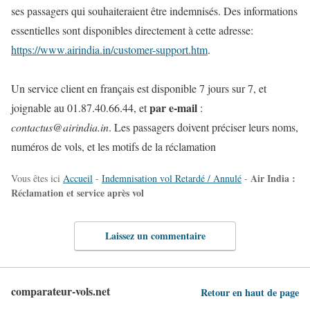
ses passagers qui souhaiteraient être indemnisés. Des informations
essentielles sont disponibles directement à cette adresse:
https://www.airindia.in/customer-support.htm
.
Un service client en français est disponible 7 jours sur 7, et
par e-mail
joignable au 01.87.40.66.44, et
:
contactus@airindia.in
. Les passagers doivent préciser leurs noms,
numéros de vols, et les motifs de la réclamation
Air India :
Vous êtes ici
Accueil
-
Indemnisation vol Retardé / Annulé
-
Réclamation et service après vol
Laissez un commentaire
comparateur-vols.net
Retour en haut de page