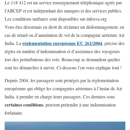
Le 118 412 est un service renseignement téléphonique agrée par
l'ARCEP et est indépendant des marques et des services publics.
Les conditions tarifaires sont disponibles sur infosva.org
Vous êtes désormais en droit de réclamer un dédommagement, en
cas de retard ou d’annulation de vol de la compagnie aérienne Air
réglementation européenne EU 261/2004
India. La
, précise des
règles en matière d’indemnisation et d’assistance des voyageurs
lors des perturbations des vols. Beaucoup se demandent quelles
sont les démarches à suivre. Ci-dessous l’on vous explique tout !
Depuis 2004, les passagers sont protégés par la réglementation
européenne qui oblige les compagnies aériennes à l’instar de Air
India, à prendre en charge leurs passagers. Ces derniers sous
certaines conditions
, peuvent prétendre à une indemnisation
forfaitaire.