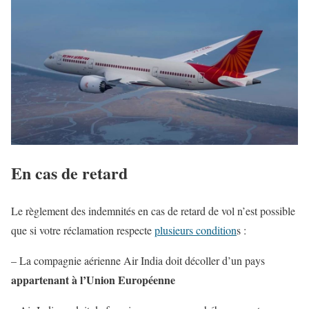
En cas de retard
Le règlement des indemnités en cas de retard de vol n’est possible
que si votre réclamation respecte
plusieurs condition
s :
– La compagnie aérienne Air India doit décoller d’un pays
appartenant à l’Union Européenne