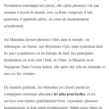
Destination touristique très prisée, elle opère plusieurs vols par
semaine à travers le monde, avec sa flotte composée d’une
quinzaine d’appareils airbus, en cours de modernisation
actuellement.
Air Mauritius dessert plusieurs villes dans le monde : en
Allemagne, en Suisse, aux Royaumes Unis, mais également dans
les pays scandinaves ou en Europe du Sud. Ses principales
destinations en Asie sont l’Inde, la Chine, la Malaisie ou le
Singapour. Dans l’océan indien, elle opère des vols en Australie et
vers ses îles voisines.
De manière générale, Air Mauritius est classée parmi les
les plus ponctuelles
compagnies aériennes africaines
, et ses
services sont réputés généralement bons, cependant, plusieurs
insatisfactions se font sentir régulièrement : billets assez chers en