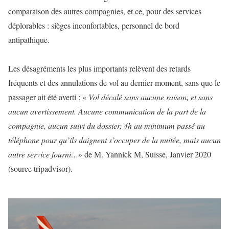
comparaison des autres compagnies, et ce, pour des services
déplorables : sièges inconfortables, personnel de bord
antipathique.
Les désagréments les plus importants relèvent des retards
fréquents et des annulations de vol au dernier moment, sans que le
passager ait été averti : «
Vol décalé sans aucune raison, et sans
aucun avertissement. Aucune communication de la part de la
compagnie, aucun suivi du dossier, 4h au minimum passé au
téléphone pour qu’ils daignent s’occuper de la nuitée, mais aucun
autre service fourni…
» de M. Yannick M, Suisse, Janvier 2020
(source tripadvisor).