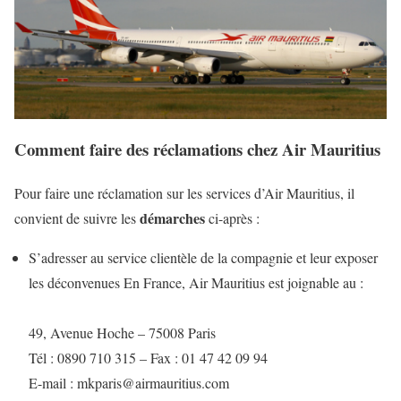
Comment faire des réclamations chez Air Mauritius
Pour faire une réclamation sur les services d’Air Mauritius, il
démarches
convient de suivre les
ci-après :
S’adresser au service clientèle de la compagnie et leur exposer
les déconvenues En France, Air Mauritius est joignable au :
49, Avenue Hoche – 75008 Paris
Tél : 0890 710 315 – Fax : 01 47 42 09 94
E-mail : mkparis@airmauritius.com