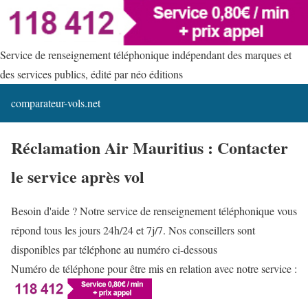
Service de renseignement téléphonique indépendant des marques et
des services publics, édité par néo éditions
comparateur-vols.net
Réclamation Air Mauritius : Contacter
le service après vol
Besoin d'aide ? Notre service de renseignement téléphonique vous
répond tous les jours 24h/24 et 7j/7. Nos conseillers sont
disponibles par téléphone au numéro ci-dessous
Numéro de téléphone pour être mis en relation avec notre service :