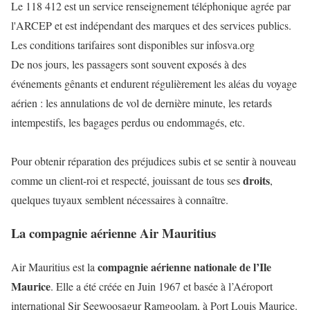
Le 118 412 est un service renseignement téléphonique agrée par
l'ARCEP et est indépendant des marques et des services publics.
Les conditions tarifaires sont disponibles sur infosva.org
De nos jours, les passagers sont souvent exposés à des
événements gênants et endurent régulièrement les aléas du voyage
aérien : les annulations de vol de dernière minute, les retards
intempestifs, les bagages perdus ou endommagés, etc.
Pour obtenir réparation des préjudices subis et se sentir à nouveau
droits
comme un client-roi et respecté, jouissant de tous ses
,
quelques tuyaux semblent nécessaires à connaître.
La compagnie aérienne Air Mauritius
compagnie aérienne nationale de l’Ile
Air Mauritius est la
Maurice
. Elle a été créée en Juin 1967 et basée à l’Aéroport
international Sir Seewoosagur Ramgoolam, à Port Louis Maurice.