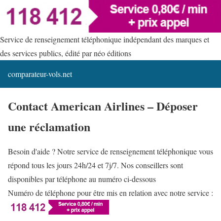
Service de renseignement téléphonique indépendant des marques et
des services publics, édité par néo éditions
comparateur-vols.net
Contact American Airlines – Déposer
une réclamation
Besoin d'aide ? Notre service de renseignement téléphonique vous
répond tous les jours 24h/24 et 7j/7. Nos conseillers sont
disponibles par téléphone au numéro ci-dessous
Numéro de téléphone pour être mis en relation avec notre service :