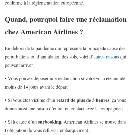
conforme à la réglementation européenne.
Quand, pourquoi faire une réclamation
chez American Airlines ?
En dehors de la pandémie qui représente la principale cause des
perturbations ou d’annulation des vols, voici
d’autres raisons
qui
peuvent arriver.
• Vous pouvez déposer une réclamation si votre vol a été annulé
moins de 14 jours avant le départ
retard de plus de 3 heures
• Si vous êtes victime d’un
, ça vous
donne aussi une raison d’entrer en contact avec la compagnie ;
surbooking
• Si à cause d’un
, American Airlines se trouve dans
l’obligation de vous refuser l’embarquement ;