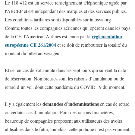
Le 118 412 est un service renseignement téléphonique agrée par
l'ARCEP et est indépendant des marques et des services publics.
Les conditions tarifaires sont disponibles sur infosva.org
Comme toutes les compagnies aériennes qui opèrent dans les pays
réglementation
de la CE, l’American Airlines est tenue par la
européenne CE 261/2004
et se doit de rembourser la totalité du
montant du billet au voyageur.
Et ce, en cas de vol annulé dans les sept jours qui suivent la date
de réservation. Nombreuses sont les raisons d’annulation ou de
retard d’un vol, dont cette pandémie du COVID 19 du moment.
demandes d’indemnisations
Il y a également les
en cas de retard
ou certains cas d’annulation. Pour des raisons financières,
beaucoup de compagnies proposent aux utilisateurs des avoirs
utilisables dans le futur, toutefois, cette pratique n’est pas vraiment