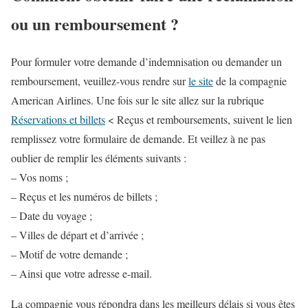
ou un remboursement ?
Pour formuler votre demande d’indemnisation ou demander un
remboursement, veuillez-vous rendre sur
le site
de la compagnie
American Airlines. Une fois sur le site allez sur la rubrique
Réservations et billets
< Reçus et remboursements, suivent le lien
remplissez votre formulaire de demande. Et veillez à ne pas
oublier de remplir les éléments suivants :
– Vos noms ;
– Reçus et les numéros de billets ;
– Date du voyage ;
– Villes de départ et d’arrivée ;
– Motif de votre demande ;
– Ainsi que votre adresse e-mail.
La compagnie vous répondra dans les meilleurs délais si vous êtes