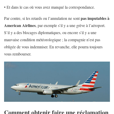
• Et dans le cas où vous avez manqué la correspondance.
pas imputables à
Par contre, si les retards ou l’annulation ne sont
American Airlines
, par exemple s’il y a une grève à l’aéroport.
S’il y a des blocages diplomatiques, ou encore s’il y a une
mauvaise condition météorologique ; la compagnie n’est pas
obligée de vous indemniser. En revanche, elle pourra toujours
vous rembourser.
Comment obtenir faire une réclamation