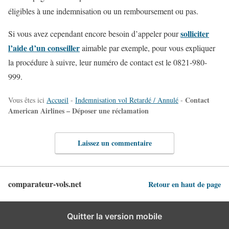
éligibles à une indemnisation ou un remboursement ou pas.
solliciter
Si vous avez cependant encore besoin d’appeler pour
l’aide d’un conseiller
aimable par exemple, pour vous expliquer
la procédure à suivre, leur numéro de contact est le 0821-980-
999.
Contact
Vous êtes ici
Accueil
-
Indemnisation vol Retardé / Annulé
-
American Airlines – Déposer une réclamation
Laissez un commentaire
comparateur-vols.net
Retour en haut de page
Quitter la version mobile