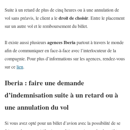
Suite à un retard de plus de cinq heures ou à une annulation de
droit de choisir
vol sans préavis, le client a le
. Entre le placement
sur un autre vol et le remboursement du billet.
agences Iberia
Il existe aussi plusieurs
partout à travers le monde
afin de communiquer en face-à-face avec l’interlocuteur de la
compagnie. Pour plus d’informations sur les agences, rendez-vous
sur ce
lien
.
Iberia : faire une demande
d’indemnisation suite à un retard ou à
une annulation du vol
Si vous avez opté pour un billet d’avion avec la possibilité de se