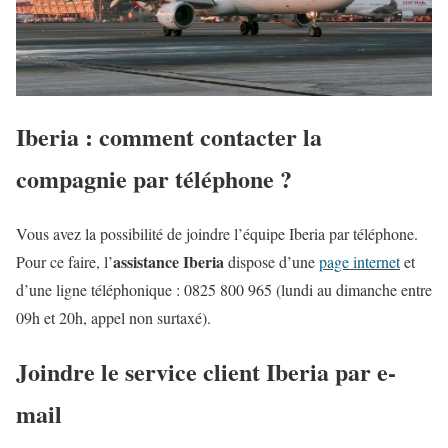
Iberia : comment contacter la
compagnie par téléphone ?
Vous avez la possibilité de joindre l’équipe Iberia par téléphone.
assistance Iberia
Pour ce faire, l’
dispose d’une
page internet
et
d’une ligne téléphonique : 0825 800 965 (lundi au dimanche entre
09h et 20h, appel non surtaxé).
Joindre le service client Iberia par e-
mail