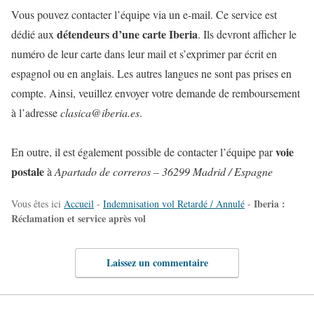
Vous pouvez contacter l’équipe via un e-mail. Ce service est
détendeurs d’une carte Iberia
dédié aux
. Ils devront afficher le
numéro de leur carte dans leur mail et s’exprimer par écrit en
espagnol ou en anglais. Les autres langues ne sont pas prises en
compte. Ainsi, veuillez envoyer votre demande de remboursement
à l’adresse
clasica@iberia.es
.
voie
En outre, il est également possible de contacter l’équipe par
postale
à
Apartado de correros – 36299 Madrid / Espagne
Iberia :
Vous êtes ici
Accueil
-
Indemnisation vol Retardé / Annulé
-
Réclamation et service après vol
Laissez un commentaire