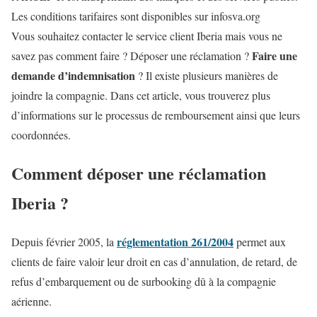
Les conditions tarifaires sont disponibles sur infosva.org
Vous souhaitez contacter le service client Iberia mais vous ne
Faire une
savez pas comment faire ? Déposer une réclamation ?
demande d’indemnisation
? Il existe plusieurs manières de
joindre la compagnie. Dans cet article, vous trouverez plus
d’informations sur le processus de remboursement ainsi que leurs
coordonnées.
Comment déposer une réclamation
Iberia ?
réglementation 261/2004
Depuis février 2005, la
permet aux
clients de faire valoir leur droit en cas d’annulation, de retard, de
refus d’embarquement ou de surbooking dû à la compagnie
aérienne.