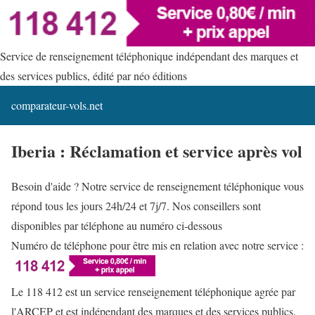
Service de renseignement téléphonique indépendant des marques et
des services publics, édité par néo éditions
comparateur-vols.net
Iberia : Réclamation et service après vol
Besoin d'aide ? Notre service de renseignement téléphonique vous
répond tous les jours 24h/24 et 7j/7. Nos conseillers sont
disponibles par téléphone au numéro ci-dessous
Numéro de téléphone pour être mis en relation avec notre service :
Le 118 412 est un service renseignement téléphonique agrée par
l'ARCEP et est indépendant des marques et des services publics.