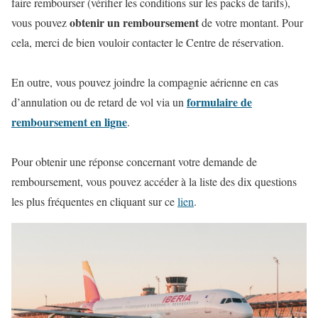
faire rembourser (vérifier les conditions sur les packs de tarifs),
obtenir un remboursement
vous pouvez
de votre montant. Pour
cela, merci de bien vouloir contacter le Centre de réservation.
En outre, vous pouvez joindre la compagnie aérienne en cas
formulaire de
d’annulation ou de retard de vol via un
remboursement en ligne
.
Pour obtenir une réponse concernant votre demande de
remboursement, vous pouvez accéder à la liste des dix questions
les plus fréquentes en cliquant sur ce
lien
.