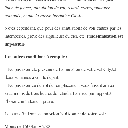
faute de places, annulation de vol, retard, correspondance
manquée, et que la raison incrimine CityJet.
Notez cependant, que pour des annulations de vols causés par les
indemnisation est
intempéries, grève des aiguilleurs du ciel, etc. l’
impossible
.
Les autres conditions à remplir :
– Ne pas avoir été prévenu de l’annulation de votre vol CityJet
deux semaines avant le départ.
– Ne pas avoir eu de vol de remplacement vous faisant arriver
avec moins de trois heures de retard à l’arrivée par rapport à
l’horaire initialement prévu.
selon la distance de votre vol
Le taux d’indemnisation
:
Moins de 1500km = 250€