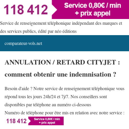
Service de renseignement téléphonique indépendant des marques et
des services publics, édité par néo éditions
comparateur-vols.net
ANNULATION / RETARD CITYJET :
comment obtenir une indemnisation ?
Besoin d'aide ? Notre service de renseignement téléphonique vous
répond tous les jours 24h/24 et 7j/7. Nos conseillers sont
disponibles par téléphone au numéro ci-dessous
Numéro de téléphone pour être mis en relation avec notre service :