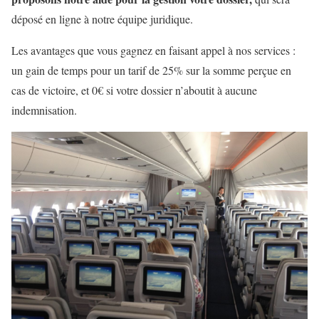
déposé en ligne à notre équipe juridique.
Les avantages que vous gagnez en faisant appel à nos services :
un gain de temps pour un tarif de 25% sur la somme perçue en
cas de victoire, et 0€ si votre dossier n’aboutit à aucune
indemnisation.