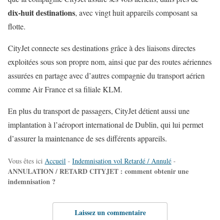
dix-huit destinations
, avec vingt huit appareils composant sa
flotte.
CityJet connecte ses destinations grâce à des liaisons directes
exploitées sous son propre nom, ainsi que par des routes aériennes
assurées en partage avec d’autres compagnie du transport aérien
comme Air France et sa filiale KLM.
En plus du transport de passagers, CityJet détient aussi une
implantation à l’aéroport international de Dublin, qui lui permet
d’assurer la maintenance de ses différents appareils.
Vous êtes ici
Accueil
-
Indemnisation vol Retardé / Annulé
-
ANNULATION / RETARD CITYJET : comment obtenir une
indemnisation ?
Laissez un commentaire