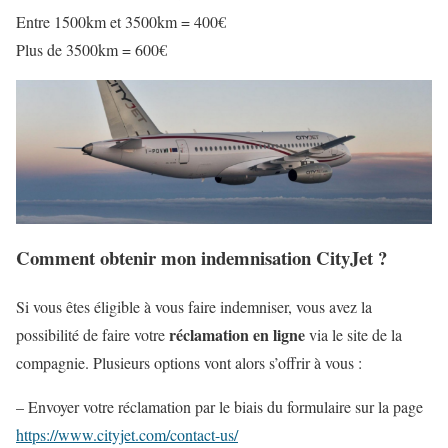
Entre 1500km et 3500km = 400€
Plus de 3500km = 600€
Comment obtenir mon indemnisation CityJet ?
Si vous êtes éligible à vous faire indemniser, vous avez la
réclamation en ligne
possibilité de faire votre
via le site de la
compagnie. Plusieurs options vont alors s’offrir à vous :
– Envoyer votre réclamation par le biais du formulaire sur la page
https://www.cityjet.com/contact-us/