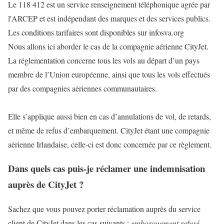
Le 118 412 est un service renseignement téléphonique agrée par
l'ARCEP et est indépendant des marques et des services publics.
Les conditions tarifaires sont disponibles sur infosva.org
Nous allons ici aborder le cas de la compagnie aérienne CityJet.
La réglementation concerne tous les vols au départ d’un pays
membre de l’Union européenne, ainsi que tous les vols effectués
par des compagnies aériennes communautaires.
Elle s’applique aussi bien en cas d’annulations de vol, de retards,
et même de refus d’embarquement. CityJet étant une compagnie
aérienne Irlandaise, celle-ci est donc concernée par ce règlement.
Dans quels cas puis-je réclamer une indemnisation
auprès de CityJet ?
Sachez que vous pouvez porter réclamation auprès du service
client de CityJet dans les cas suivants :
embarquement refusé