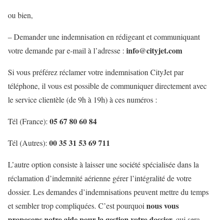
ou bien,
– Demander une indemnisation en rédigeant et communiquant
info@cityjet.com
votre demande par e-mail à l’adresse :
Si vous préférez réclamer votre indemnisation CityJet par
téléphone, il vous est possible de communiquer directement avec
le service clientèle (de 9h à 19h) à ces numéros :
05 67 80 60 84
Tél (France):
00 35 31 53 69 711
Tél (Autres):
L’autre option consiste à laisser une société spécialisée dans la
réclamation d’indemnité aérienne gérer l’intégralité de votre
dossier. Les demandes d’indemnisations peuvent mettre du temps
nous vous
et sembler trop compliquées. C’est pourquoi
proposons notre aide pour la gestion votre dossier,
qui sera