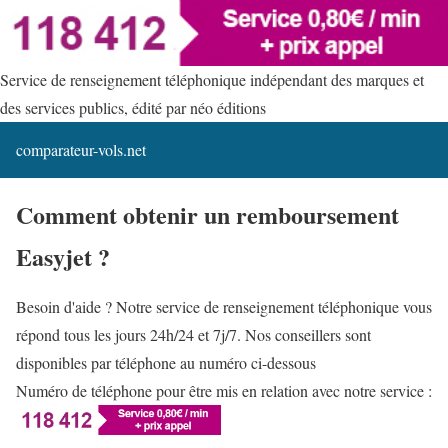
Service de renseignement téléphonique indépendant des marques et
des services publics, édité par néo éditions
comparateur-vols.net
Comment obtenir un remboursement
Easyjet ?
Besoin d'aide ? Notre service de renseignement téléphonique vous
répond tous les jours 24h/24 et 7j/7. Nos conseillers sont
disponibles par téléphone au numéro ci-dessous
Numéro de téléphone pour être mis en relation avec notre service :