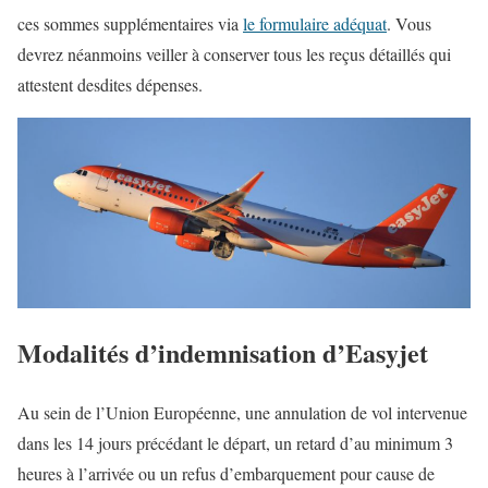
ces sommes supplémentaires via
le formulaire adéquat
. Vous
devrez néanmoins veiller à conserver tous les reçus détaillés qui
attestent desdites dépenses.
Modalités d’indemnisation d’Easyjet
Au sein de l’Union Européenne, une annulation de vol intervenue
dans les 14 jours précédant le départ, un retard d’au minimum 3
heures à l’arrivée ou un refus d’embarquement pour cause de