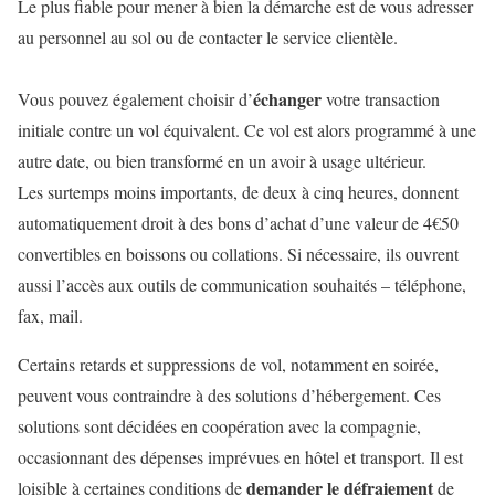
Le plus fiable pour mener à bien la démarche est de vous adresser
au personnel au sol ou de contacter le service clientèle.
échanger
Vous pouvez également choisir d’
votre transaction
initiale contre un vol équivalent. Ce vol est alors programmé à une
autre date, ou bien transformé en un avoir à usage ultérieur.
Les surtemps moins importants, de deux à cinq heures, donnent
automatiquement droit à des bons d’achat d’une valeur de 4€50
convertibles en boissons ou collations. Si nécessaire, ils ouvrent
aussi l’accès aux outils de communication souhaités – téléphone,
fax, mail.
Certains retards et suppressions de vol, notamment en soirée,
peuvent vous contraindre à des solutions d’hébergement. Ces
solutions sont décidées en coopération avec la compagnie,
occasionnant des dépenses imprévues en hôtel et transport. Il est
demander le défraiement
loisible à certaines conditions de
de