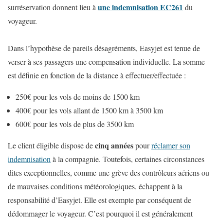
une indemnisation EC261
surréservation donnent lieu à
du
voyageur.
Dans l’hypothèse de pareils désagréments, Easyjet est tenue de
verser à ses passagers une compensation individuelle. La somme
est définie en fonction de la distance à effectuer/effectuée :
250€ pour les vols de moins de 1500 km
400€ pour les vols allant de 1500 km à 3500 km
600€ pour les vols de plus de 3500 km
cinq années
Le client éligible dispose de
pour
réclamer son
indemnisation
à la compagnie. Toutefois, certaines circonstances
dites exceptionnelles, comme une grève des contrôleurs aériens ou
de mauvaises conditions météorologiques, échappent à la
responsabilité d’Easyjet. Elle est exempte par conséquent de
dédommager le voyageur. C’est pourquoi il est généralement