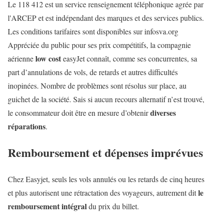
Le 118 412 est un service renseignement téléphonique agrée par
l'ARCEP et est indépendant des marques et des services publics.
Les conditions tarifaires sont disponibles sur infosva.org
Appréciée du public pour ses prix compétitifs, la compagnie
low cost
aérienne
easyJet connaît, comme ses concurrentes, sa
part d’annulations de vols, de retards et autres difficultés
inopinées. Nombre de problèmes sont résolus sur place, au
guichet de la société. Sais si aucun recours alternatif n’est trouvé,
diverses
le consommateur doit être en mesure d’obtenir
réparations
.
Remboursement et dépenses imprévues
Chez Easyjet, seuls les vols annulés ou les retards de cinq heures
le
et plus autorisent une rétractation des voyageurs, autrement dit
remboursement intégral
du prix du billet.