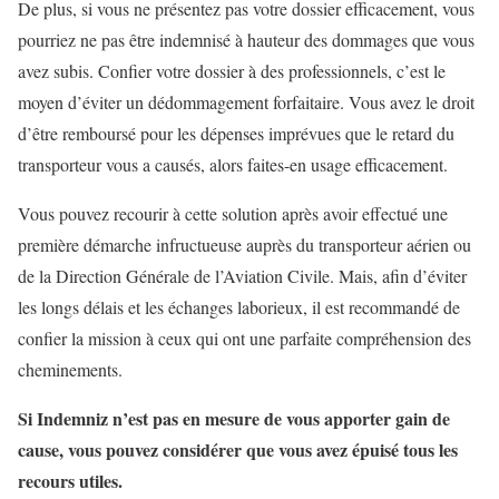
De plus, si vous ne présentez pas votre dossier efficacement, vous
pourriez ne pas être indemnisé à hauteur des dommages que vous
avez subis. Confier votre dossier à des professionnels, c’est le
moyen d’éviter un dédommagement forfaitaire. Vous avez le droit
d’être remboursé pour les dépenses imprévues que le retard du
transporteur vous a causés, alors faites-en usage efficacement.
Vous pouvez recourir à cette solution après avoir effectué une
première démarche infructueuse auprès du transporteur aérien ou
de la Direction Générale de l’Aviation Civile. Mais, afin d’éviter
les longs délais et les échanges laborieux, il est recommandé de
confier la mission à ceux qui ont une parfaite compréhension des
cheminements.
Si Indemniz n’est pas en mesure de vous apporter gain de
cause, vous pouvez considérer que vous avez épuisé tous les
recours utiles.