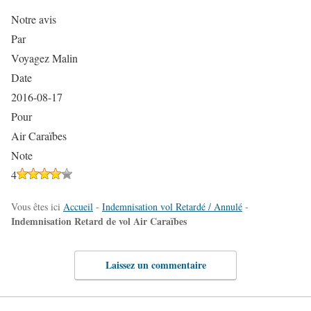
Notre avis
Par
Voyagez Malin
Date
2016-08-17
Pour
Air Caraïbes
Note
4
Vous êtes ici
Accueil
-
Indemnisation vol Retardé / Annulé
-
Indemnisation Retard de vol Air Caraïbes
Laissez un commentaire