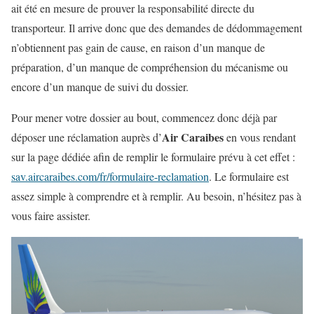
ait été en mesure de prouver la responsabilité directe du
transporteur. Il arrive donc que des demandes de dédommagement
n’obtiennent pas gain de cause, en raison d’un manque de
préparation, d’un manque de compréhension du mécanisme ou
encore d’un manque de suivi du dossier.
Pour mener votre dossier au bout, commencez donc déjà par
Air Caraibes
déposer une réclamation auprès d’
en vous rendant
sur la page dédiée afin de remplir le formulaire prévu à cet effet :
sav.aircaraibes.com/fr/formulaire-reclamation
. Le formulaire est
assez simple à comprendre et à remplir. Au besoin, n’hésitez pas à
vous faire assister.