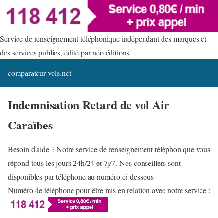
Service de renseignement téléphonique indépendant des marques et
des services publics, édité par néo éditions
comparateur-vols.net
Indemnisation Retard de vol Air
Caraïbes
Besoin d'aide ? Notre service de renseignement téléphonique vous
répond tous les jours 24h/24 et 7j/7. Nos conseillers sont
disponibles par téléphone au numéro ci-dessous
Numéro de téléphone pour être mis en relation avec notre service :