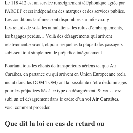
Le 118 412 est un service renseignement téléphonique agrée par
l'ARCEP et est indépendant des marques et des services publics.
Les conditions tarifaires sont disponibles sur infosva.org
Les retards de vols, les annulations, les refus d’embarquements,
les bagages perdus… Voilà des désagréments qui arrivent
relativement souvent, et pour lesquelles la plupart des passagers
subissent tout simplement le préjudice intégralement.
Pourtant, tous les clients de transporteurs aériens tel que Air
Caraïbes, en partance ou qui arrivent en Union Européenne (cela
inclut donc les DOM TOM) ont la possibilité d’être dédommagés
pour les préjudices liés à ce type de désagrément. Si vous avez
vol Air Caraibes
subi un tel désagrément dans le cadre d’un
,
voici comment procéder.
Que dit la loi en cas de retard ou