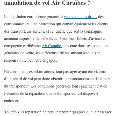
annulation de vol Air Caraïbes ?
La législation européenne garantit la
protection des droits
des
consommateurs, une protection qui couvre également les clients
des transporteurs aériens, et ce, quelle que soit la compagnie
aérienne auprès de laquelle ils achètent leurs billets d’avion.La
compagnie caribéenne
Air Caraïbes
présente dans ses conditions
générales de vente, les différents critères suivant lesquels sa
responsabilité peut être engagée.
En consultant ces informations, tout passager ayant été victime
d’un retard de vol peut donc obtenir un remboursement de la part
du transporteur. Les conditions générales font également état de
l’étendue de la réparation que le transporteur est disposé à
endosser.
Toutefois, la réparation ne peut intervenir qu’après que le passager