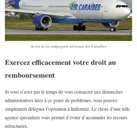
Avion de la compagnie aérienne Air Caraïbes
Exercez efficacement votre droit au
remboursement
Si vous n’avez pas le temps de vous consacrer aux démarches
administratives liées à ce genre de problèmes, vous pouvez
simplement déléguer l’opération à Indemniz. Le choix d’une telle
agence spécialisée vous permet d’éviter d’accumuler les recours
infructueux.