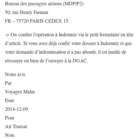
Bureau des passagers aériens (MDP/P2)
50, rue Henry Farman
FR – 75720 PARIS CEDEX 15
-> Ou confier l’opération à Indemniz via le petit formulaire en tête
d’article. Si vous avez déjà confié votre dossier à Indemniz et que
votre demande d’indemnisation n’a pas aboutit, il est inutile de
réessayer ou bien de l’envoyer à la DGAC.
Notre avis
Par
Voyagez Malin
Date
2014-12-09
Pour
Air Transat
Note