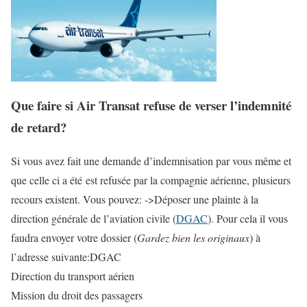
Que faire si Air Transat refuse de verser l’indemnité
de retard?
Si vous avez fait une demande d’indemnisation par vous même et
que celle ci a été est refusée par la compagnie aérienne, plusieurs
recours existent. Vous pouvez: ->Déposer une plainte à la
direction générale de l’aviation civile (
DGAC
). Pour cela il vous
faudra envoyer votre dossier (
Gardez bien les originaux
) à
l’adresse suivante:DGAC
Direction du transport aérien
Mission du droit des passagers