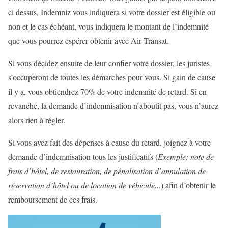
ci dessus, Indemniz vous indiquera si votre dossier est éligible ou
non et le cas échéant, vous indiquera le montant de l’indemnité
que vous pourrez espérer obtenir avec Air Transat.
Si vous décidez ensuite de leur confier votre dossier, les juristes
s’occuperont de toutes les démarches pour vous. Si gain de cause
il y a, vous obtiendrez 70% de votre indemnité de retard. Si en
revanche, la demande d’indemnisation n’aboutit pas, vous n’aurez
alors rien à régler.
Si vous avez fait des dépenses à cause du retard, joignez à votre
demande d’indemnisation tous les justificatifs (
Exemple: note de
frais d’hôtel, de restauration, de pénalisation d’annulation de
réservation d’hôtel ou de location de véhicule..
.) afin d’obtenir le
remboursement de ces frais.