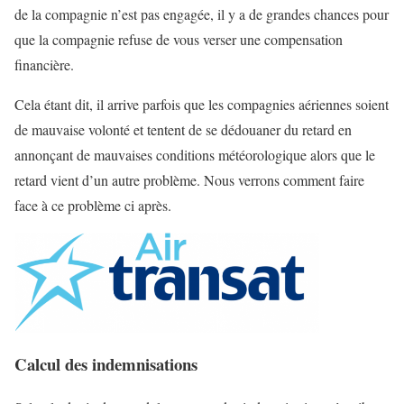
de la compagnie n’est pas engagée, il y a de grandes chances pour
que la compagnie refuse de vous verser une compensation
financière.
Cela étant dit, il arrive parfois que les compagnies aériennes soient
de mauvaise volonté et tentent de se dédouaner du retard en
annonçant de mauvaises conditions météorologique alors que le
retard vient d’un autre problème. Nous verrons comment faire
face à ce problème ci après.
Calcul des indemnisations