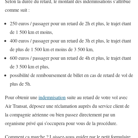
Selon la durée du retard, le montant des indemnisations s’attribue
comme suit :
250 euros / passager pour un retard de 2h et plus, le trajet étant
de 1 500 km et moins,
400 euros / passager pour un retard de 3h et plus, le trajet étant
de plus de 1 500 km et moins de 3 500 km,
600 euros / passager pour un retard de 4h et plus, le trajet étant
de 3 500 km et plus,
possibilité de remboursement de billet en cas de retard de vol de
plus de 5h.
Pour obtenir une
indemnisation
suite au retard de votre vol avec
Air Transat, déposez une réclamation auprès du service client de
la compagnie aérienne ou bien passez directement par un
organisme privé qui s’occupera pour vous de la procédure.
Comment ça marche ? Laissez-vous guider par le petit formulaire