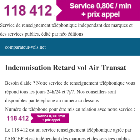
Service de renseignement téléphonique indépendant des marques et
des services publics, édité par néo éditions
comparateur-vols.net
Indemnisation Retard vol Air Transat
Besoin d'aide ? Notre service de renseignement téléphonique vous
répond tous les jours 24h/24 et 7j/7. Nos conseillers sont
disponibles par téléphone au numéro ci-dessous
Numéro de téléphone pour être mis en relation avec notre service :
Le 118 412 est un service renseignement téléphonique agrée par
l'ARCEP et est indépendant des marques et des services publics.