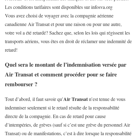
Les conditions tarifaires sont disponibles sur infosva.org
Vous avez choisi de voyager avec la compagnie aérienne
canadienne Air Transat et pour une raison ou pour une autre,
votre vol a été retardé? Sachez que, selon les lois qui régissent les
transports aériens, vous êtes en droit de réclamer une indemnité de
retard!
Quel sera le montant de l’indemnisation versée par
Air Transat et comment procéder pour se faire
rembourser ?
Air Transat
Tout d’abord, il faut savoir qu’
n’est tenue de vous
indemniser seulement si le retard résulte de la responsabilité
directe de la compagnie. En cas de retard pour cause
d’intempéries, de grèves (sauf si c’est une grève du personnel Air
Transat) ou de manifestations, c’est à dire lorsque la responsabilité