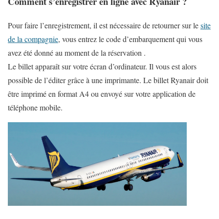
Comment s’enregistrer en ligne avec Ryanair ?
Pour faire l’enregistrement, il est nécessaire de retourner sur le
site
de la compagnie
, vous entrez le code d’embarquement qui vous
avez été donné au moment de la réservation .
Le billet apparaît sur votre écran d’ordinateur. Il vous est alors
possible de l’éditer grâce à une imprimante. Le billet Ryanair doit
être imprimé en format A4 ou envoyé sur votre application de
téléphone mobile.