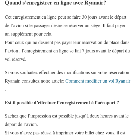
Quand s’enregistrer en ligne avec Ryanair?
Cet enregistrement en ligne peut se faire 30 jours avant le départ
de l’avion si le passager désire se réserver un siège. Il faut payer
un supplément pour cela.
Pour ceux qui ne désirent pas payer leur réservation de place dans
l’avion , l’enregistrement en ligne se fait 7 jours avant le départ du
vol réservé.
Si vous souhaitez effectuer des modifications sur votre réservation
Ryanair, consultez notre article:
Comment modifier un vol Ryanair
.
Est-il possible d’effectuer l’enregistrement à l’aéroport ?
Sachez que l’impression est possible jusqu’à deux heures avant le
départ de l’avion.
Si vous n’avez pas réussi à imprimer votre billet chez vous, il est