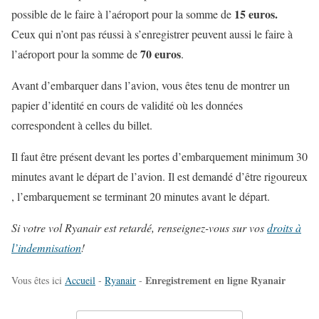
15 euros.
possible de le faire à l’aéroport pour la somme de
Ceux qui n’ont pas réussi à s’enregistrer peuvent aussi le faire à
70 euros
l’aéroport pour la somme de
.
Avant d’embarquer dans l’avion, vous êtes tenu de montrer un
papier d’identité en cours de validité où les données
correspondent à celles du billet.
Il faut être présent devant les portes d’embarquement minimum 30
minutes avant le départ de l’avion. Il est demandé d’être rigoureux
, l’embarquement se terminant 20 minutes avant le départ.
Si votre vol Ryanair est retardé, renseignez-vous sur vos
droits à
l’indemnisation
!
Enregistrement en ligne Ryanair
Vous êtes ici
Accueil
-
Ryanair
-