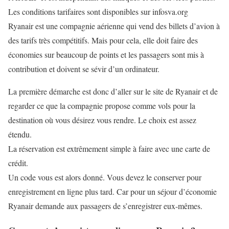
Les conditions tarifaires sont disponibles sur infosva.org
Ryanair est une compagnie aérienne qui vend des billets d’avion à
des tarifs très compétitifs. Mais pour cela, elle doit faire des
économies sur beaucoup de points et les passagers sont mis à
contribution et doivent se sévir d’un ordinateur.
La première démarche est donc d’aller sur le site de Ryanair et de
regarder ce que la compagnie propose comme vols pour la
destination où vous désirez vous rendre. Le choix est assez
étendu.
La réservation est extrêmement simple à faire avec une carte de
crédit.
Un code vous est alors donné. Vous devez le conserver pour
enregistrement en ligne plus tard. Car pour un séjour d’économie
Ryanair demande aux passagers de s’enregistrer eux-mêmes.